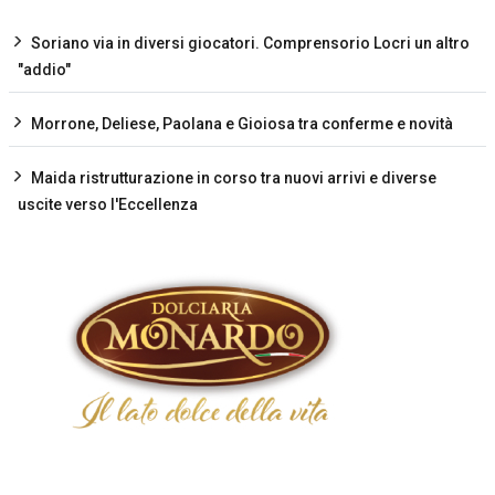
Soriano via in diversi giocatori. Comprensorio Locri un altro
"addio"
Morrone, Deliese, Paolana e Gioiosa tra conferme e novità
Maida ristrutturazione in corso tra nuovi arrivi e diverse
uscite verso l'Eccellenza