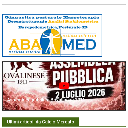
Assemblea pubblica Bovalinese 1911
Ultimi articoli da Calcio Mercato