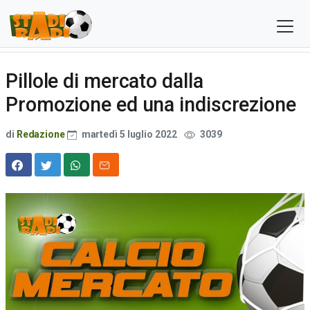
Pillole di mercato dalla
Promozione ed una indiscrezione
di
Redazione
martedì 5 luglio 2022
3039