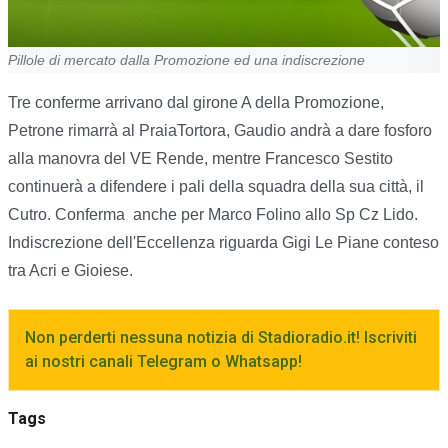
Pillole di mercato dalla Promozione ed una indiscrezione
Tre conferme arrivano dal girone A della Promozione,
Petrone rimarrà al PraiaTortora, Gaudio andrà a dare fosforo
alla manovra del VE Rende, mentre Francesco Sestito
continuerà a difendere i pali della squadra della sua città, il
Cutro. Conferma anche per Marco Folino allo Sp Cz Lido.
Indiscrezione dell'Eccellenza riguarda Gigi Le Piane conteso
tra Acri e Gioiese.
Non perderti nessuna notizia di Stadioradio.it! Iscriviti
ai nostri canali Telegram o Whatsapp!
Tags