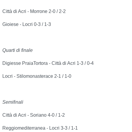
Città di Acri - Morrone 2-0 / 2-2
Gioiese - Locri 0-3 / 1-3
Quarti di finale
Digiesse PraiaTortora - Città di Acri 1-3 / 0-4
Locri - Stilomonasterace 2-1 / 1-0
Semifinali
Città di Acri - Soriano 4-0 / 1-2
Reggiomediterranea - Locri 3-3 / 1-1