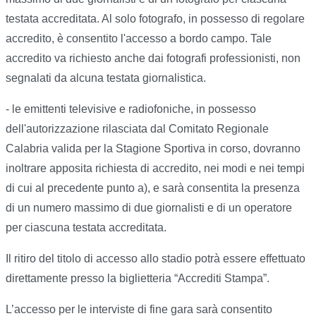
testata accreditata. Al solo fotografo, in possesso di regolare
accredito, è consentito l'accesso a bordo campo. Tale
accredito va richiesto anche dai fotografi professionisti, non
segnalati da alcuna testata giornalistica.
- le emittenti televisive e radiofoniche, in possesso
dell'autorizzazione rilasciata dal Comitato Regionale
Calabria valida per la Stagione Sportiva in corso, dovranno
inoltrare apposita richiesta di accredito, nei modi e nei tempi
di cui al precedente punto a), e sarà consentita la presenza
di un numero massimo di due giornalisti e di un operatore
per ciascuna testata accreditata.
Il ritiro del titolo di accesso allo stadio potrà essere effettuato
direttamente presso la biglietteria “Accrediti Stampa”.
L’accesso per le interviste di fine gara sarà consentito