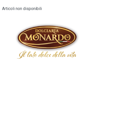
Articoli non disponibili