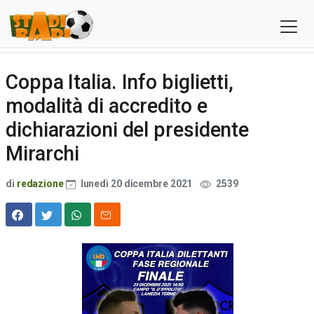
Coppa Italia. Info biglietti,
modalità di accredito e
dichiarazioni del presidente
Mirarchi
di
redazione
lunedì 20 dicembre 2021
2539