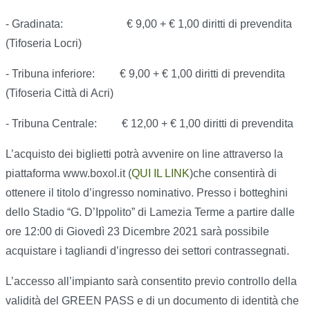
- Gradinata: € 9,00 + € 1,00 diritti di prevendita
(Tifoseria Locri)
- Tribuna inferiore: € 9,00 + € 1,00 diritti di prevendita
(Tifoseria Città di Acri)
- Tribuna Centrale: € 12,00 + € 1,00 diritti di prevendita
L’acquisto dei biglietti potrà avvenire on line attraverso la
piattaforma www.boxol.it (
QUI IL LINK
)che consentirà di
ottenere il titolo d’ingresso nominativo. Presso i botteghini
dello Stadio “G. D’Ippolito” di Lamezia Terme a partire dalle
ore 12:00 di Giovedì 23 Dicembre 2021 sarà possibile
acquistare i tagliandi d’ingresso dei settori contrassegnati.
L’accesso all’impianto sarà consentito previo controllo della
validità del GREEN PASS e di un documento di identità che