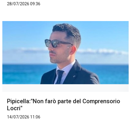
28/07/2026 09:36
Pipicella:"Non farò parte del Comprensorio
Locri"
14/07/2026 11:06