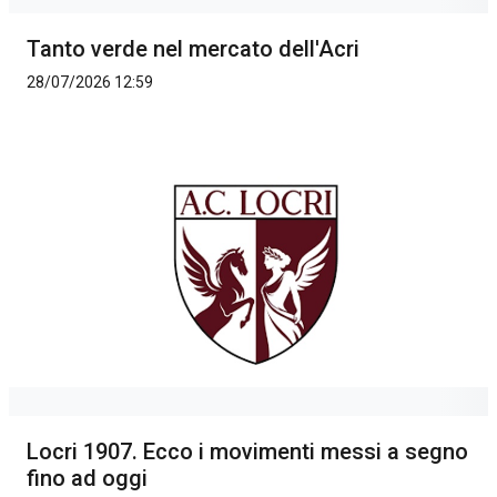
Tanto verde nel mercato dell'Acri
28/07/2026 12:59
Locri 1907. Ecco i movimenti messi a segno
fino ad oggi