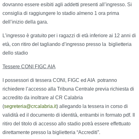
dovranno essere esibiti agli addetti presenti all’ingresso. Si
consiglia di raggiungere lo stadio almeno 1 ora prima
dell’inizio della gara.
L’ingresso è gratuito per i ragazzi di età inferiore ai 12 anni di
età, con ritiro del tagliando d’ingresso presso la biglietteria
dello stadio
Tessere CONI FIGC AIA
I possessori di tessera CONI, FIGC ed AIA potranno
richiedere l’accesso alla Tribuna Centrale previa richiesta di
accredito da inoltrare al CR Calabria
(
segreteria@crcalabria.it
) allegando la tessera in corso di
validità ed il documento di identità, entrambi in formato pdf. Il
ritiro del titolo di accesso allo stadio potrà essere effettuato
direttamente presso la biglietteria “Accrediti”.