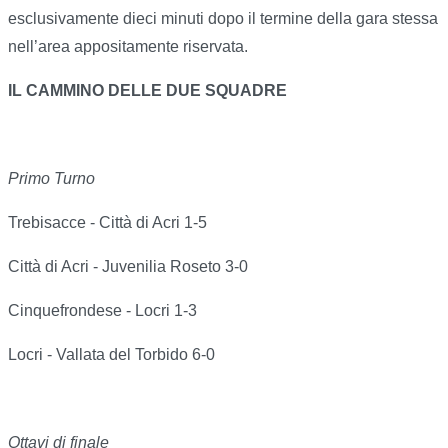
esclusivamente dieci minuti dopo il termine della gara stessa
nell’area appositamente riservata.
IL CAMMINO DELLE DUE SQUADRE
Primo Turno
Trebisacce - Città di Acri 1-5
Città di Acri - Juvenilia Roseto 3-0
Cinquefrondese - Locri 1-3
Locri - Vallata del Torbido 6-0
Ottavi di finale