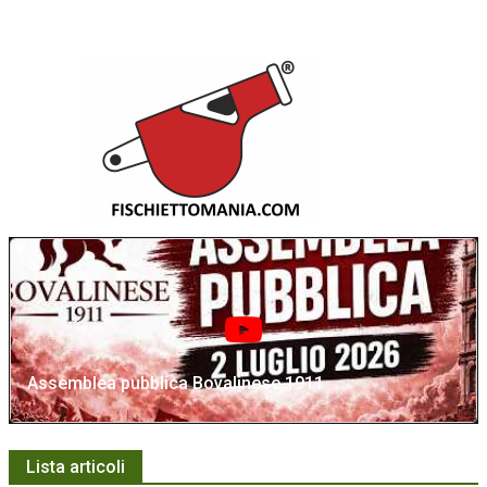
Assemblea pubblica Bovalinese 1911
Lista articoli