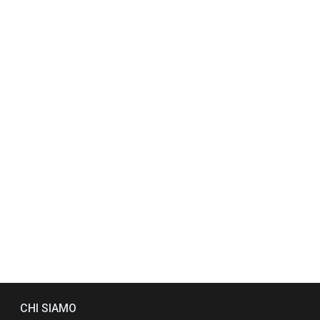
CHI SIAMO