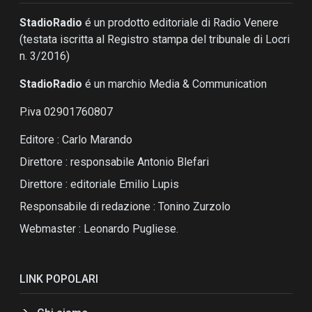
StadioRadio
é un prodotto editoriale di Radio Venere
(testata iscritta al Registro stampa del tribunale di Locri
n. 3/2016)
StadioRadio
é un marchio Media & Communication
P.iva 02901760807
Editore : Carlo Marando
Direttore : responsabile Antonio Blefari
Direttore : editoriale Emilio Lupis
Responsabile di redazione : Tonino Zurzolo
Webmaster : Leonardo Pugliese.
LINK POPOLARI