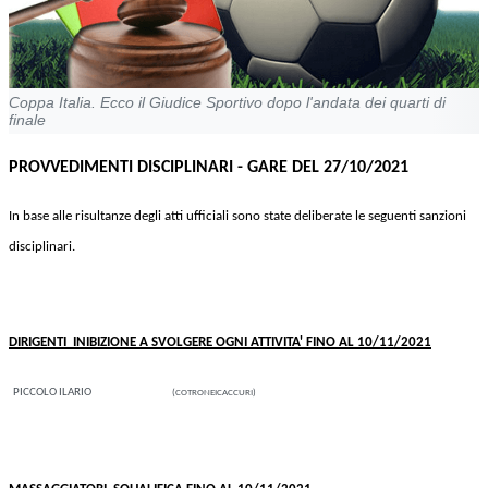
Coppa Italia. Ecco il Giudice Sportivo dopo l'andata dei quarti di
finale
PROVVEDIMENTI DISCIPLINARI - GARE DEL 27/10/2021
In base alle risultanze degli atti ufficiali sono state deliberate le seguenti sanzioni
disciplinari.
DIRIGENTI INIBIZIONE A SVOLGERE OGNI ATTIVITA' FINO AL 10/11/2021
PICCOLO ILARIO
(COTRONEICACCURI)