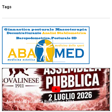
Tags
Assemblea pubblica Bovalinese 1911