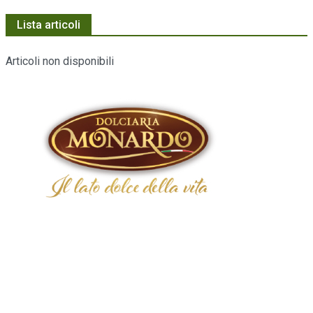
Lista articoli
Articoli non disponibili