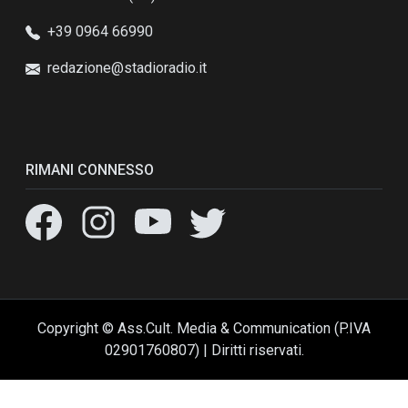
+39 0964 66990
redazione@stadioradio.it
RIMANI CONNESSO
Copyright © Ass.Cult. Media & Communication (P.IVA
02901760807) | Diritti riservati.