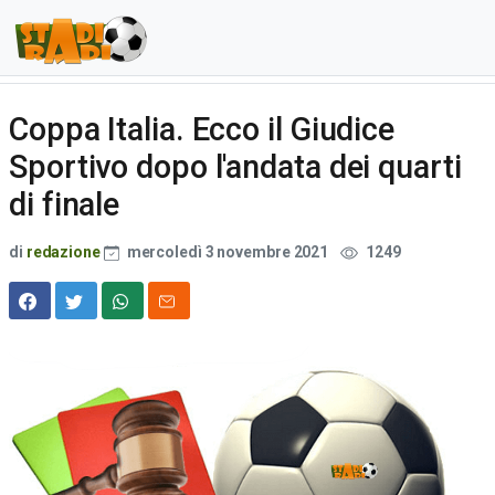
Coppa Italia. Ecco il Giudice
Sportivo dopo l'andata dei quarti
di finale
di
redazione
mercoledì 3 novembre 2021
1249