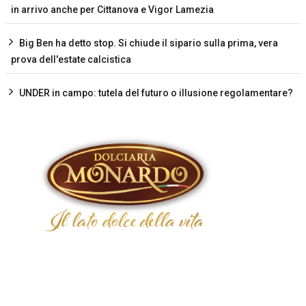
in arrivo anche per Cittanova e Vigor Lamezia
Big Ben ha detto stop. Si chiude il sipario sulla prima, vera
prova dell'estate calcistica
UNDER in campo: tutela del futuro o illusione regolamentare?