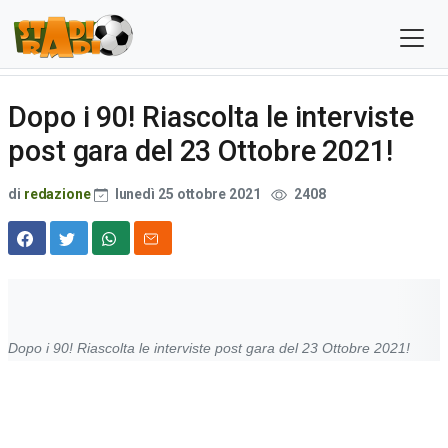
Dopo i 90! Riascolta le interviste
post gara del 23 Ottobre 2021!
di
redazione
lunedì 25 ottobre 2021
2408
Dopo i 90! Riascolta le interviste post gara del 23 Ottobre 2021!