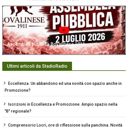
Assemblea pubblica Bovalinese 1911
Ultimi articoli da StadioRadio
Eccellenza. Un abbandono ed una novità con spazio anche in
Promozione?
Iscrizioni in Eccellenza e Promozione. Ampio spazio nella
"B" regionale?
Comprensorio Locri, ore di riflessione sulla panchina. Novità