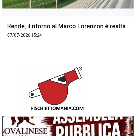
Rende, il ritorno al Marco Lorenzon è realtà
07/07/2026 15:24