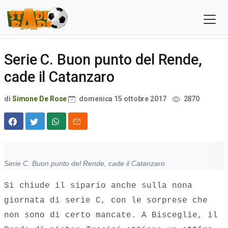
Serie C. Buon punto del Rende,
cade il Catanzaro
di
Simone De Rose
domenica 15 ottobre 2017
2870
Serie C. Buon punto del Rende, cade il Catanzaro
Si chiude il sipario anche sulla nona
giornata di serie C, con le sorprese che
non sono di certo mancate. A Bisceglie, il