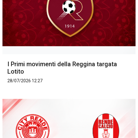
I Primi movimenti della Reggina targata
Lotito
28/07/2026 12:27