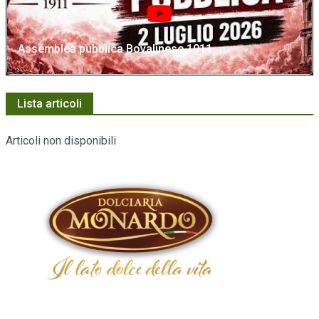
Assemblea pubblica Bovalinese 1911
Lista articoli
Articoli non disponibili