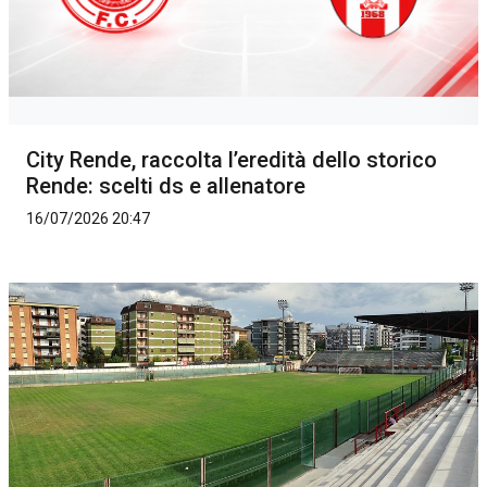
City Rende, raccolta l’eredità dello storico
Rende: scelti ds e allenatore
16/07/2026 20:47