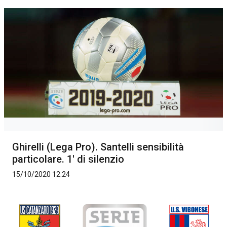
Ghirelli (Lega Pro). Santelli sensibilità
particolare. 1' di silenzio
15/10/2020 12:24