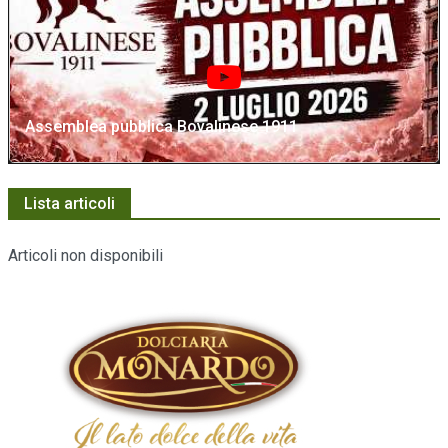
Assemblea pubblica Bovalinese 1911
Lista articoli
Articoli non disponibili