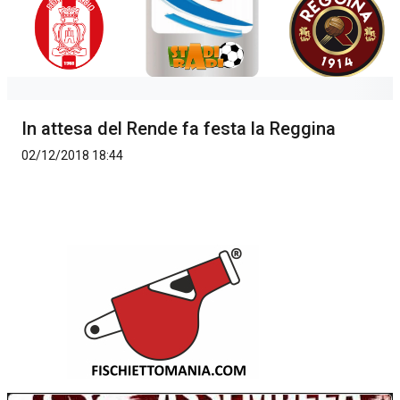
In attesa del Rende fa festa la Reggina
02/12/2018 18:44