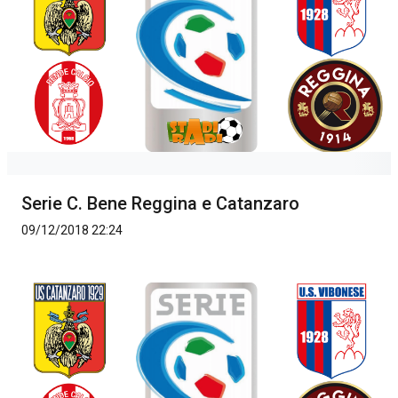
Serie C. Bene Reggina e Catanzaro
09/12/2018 22:24