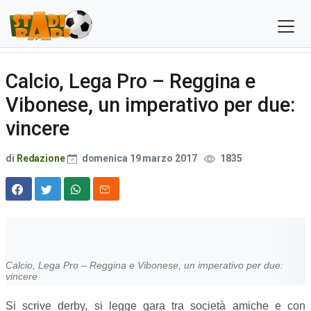
Calcio, Lega Pro – Reggina e
Vibonese, un imperativo per due:
vincere
di
Redazione
domenica 19 marzo 2017
1835
Calcio, Lega Pro – Reggina e Vibonese, un imperativo per due:
vincere
Si scrive derby, si legge gara tra società amiche e con