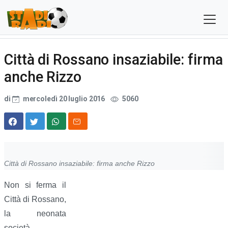
Città di Rossano insaziabile: firma
anche Rizzo
di
mercoledì 20 luglio 2016
5060
Città di Rossano insaziabile: firma anche Rizzo
Non si ferma il
Città di Rossano,
la neonata
società