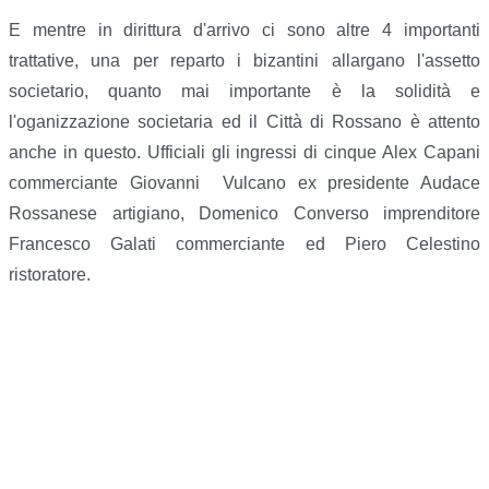
E mentre in dirittura d'arrivo ci sono altre 4 importanti
trattative, una per reparto i bizantini allargano l'assetto
societario, quanto mai importante è la solidità e
l'oganizzazione societaria ed il Città di Rossano è attento
anche in questo. Ufficiali gli ingressi di cinque Alex Capani
commerciante Giovanni Vulcano ex presidente Audace
Rossanese artigiano, Domenico Converso imprenditore
Francesco Galati commerciante ed Piero Celestino
ristoratore.