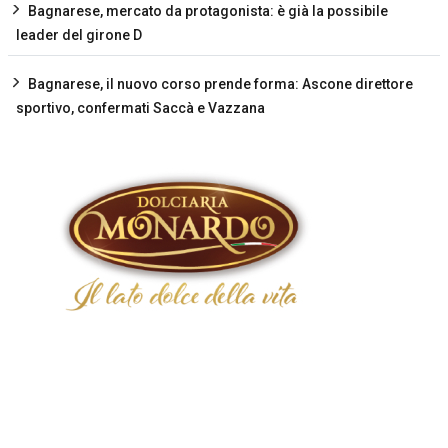
Bagnarese, mercato da protagonista: è già la possibile
leader del girone D
Bagnarese, il nuovo corso prende forma: Ascone direttore
sportivo, confermati Saccà e Vazzana