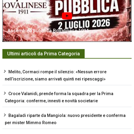
Assemblea pubblica Bovalinese 1911
Ultimi articoli da Prima Categoria
Melito, Cormaci rompe il silenzio: «Nessun errore
nell’iscrizione, siamo arrivati quinti nei ripescaggi»
Croce Valanidi, prende forma la squadra per la Prima
Categoria: conferme, innesti e novità societarie
Bagaladi riparte da Mangiola: nuovo presidente e conferma
per mister Mimmo Romeo