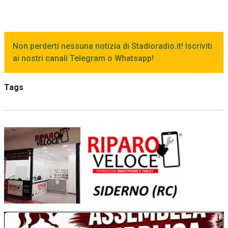
Non perderti nessuna notizia di Stadioradio.it! Iscriviti
ai nostri canali Telegram o Whatsapp!
Tags