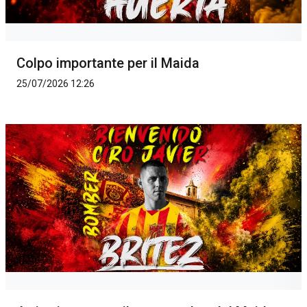
Colpo importante per il Maida
25/07/2026 12:26