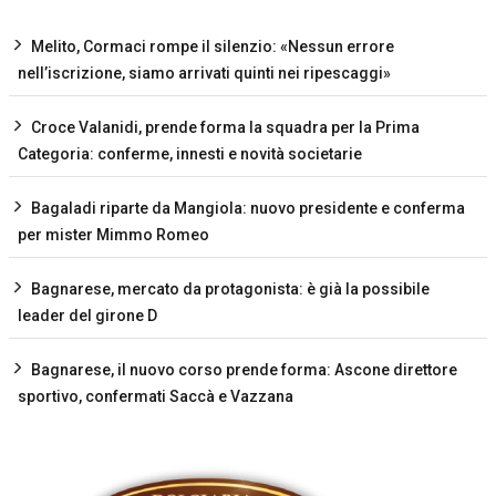
Melito, Cormaci rompe il silenzio: «Nessun errore
nell’iscrizione, siamo arrivati quinti nei ripescaggi»
Croce Valanidi, prende forma la squadra per la Prima
Categoria: conferme, innesti e novità societarie
Bagaladi riparte da Mangiola: nuovo presidente e conferma
per mister Mimmo Romeo
Bagnarese, mercato da protagonista: è già la possibile
leader del girone D
Bagnarese, il nuovo corso prende forma: Ascone direttore
sportivo, confermati Saccà e Vazzana