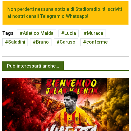
Non perderti nessuna notizia di Stadioradio.it! Iscriviti
ai nostri canali Telegram o Whatsapp!
Tags
Atletico Maida
Lucia
Muraca
Saladini
Bruno
Caruso
conferme
Può interessarti anche...