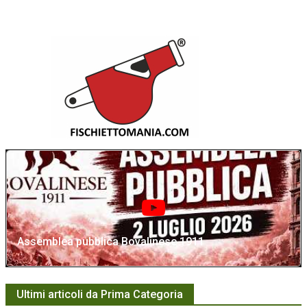
Assemblea pubblica Bovalinese 1911
Ultimi articoli da Prima Categoria