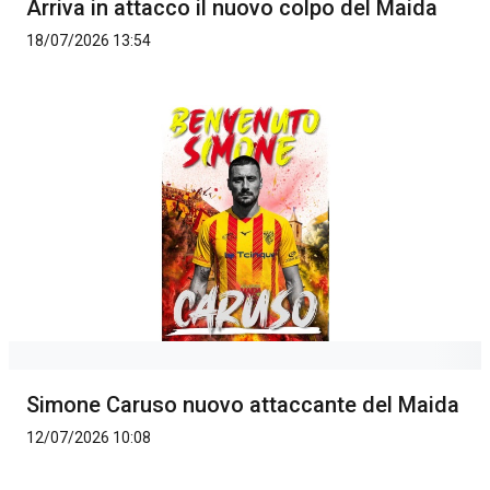
Arriva in attacco il nuovo colpo del Maida
18/07/2026 13:54
Simone Caruso nuovo attaccante del Maida
12/07/2026 10:08