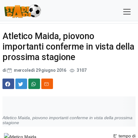
Atletico Maida, piovono
importanti conferme in vista della
prossima stagione
di
mercoledì 29 giugno 2016
3107
Atletico Maida, piovono importanti conferme in vista della prossima
stagione
E' tempo di