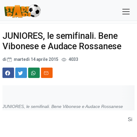
JUNIORES, le semifinali. Bene
Vibonese e Audace Rossanese
di
martedì 14 aprile 2015
4033
JUNIORES, le semifinali. Bene Vibonese e Audace Rossanese
Si