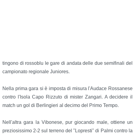
tingono di rossoblu le gare di andata delle due semifinali del
campionato regionale Juniores.
Nella prima gara si è imposta di misura l'Audace Rossanese
contro l'Isola Capo Rizzuto di mister Zangari. A decidere il
match un gol di Berlingieri al decimo del Primo Tempo.
Nell'altra gara la Vibonese, pur giocando male, ottiene un
preziosissimo 2-2 sul terreno del "Lopresti" di Palmi contro la