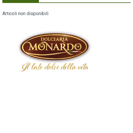
Articoli non disponibili