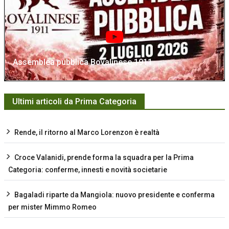
Assemblea pubblica Bovalinese 1911
Ultimi articoli da Prima Categoria
Rende, il ritorno al Marco Lorenzon è realtà
Croce Valanidi, prende forma la squadra per la Prima
Categoria: conferme, innesti e novità societarie
Bagaladi riparte da Mangiola: nuovo presidente e conferma
per mister Mimmo Romeo