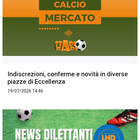
Indiscrezioni, conferme e novità in diverse
piazze di Eccellenza
19/07/2026 14:46