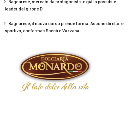
Bagnarese, mercato da protagonista: è già la possibile
leader del girone D
Bagnarese, il nuovo corso prende forma: Ascone direttore
sportivo, confermati Saccà e Vazzana