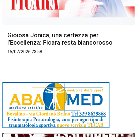
Gioiosa Jonica, una certezza per
l’Eccellenza: Ficara resta biancorosso
15/07/2026 23:58