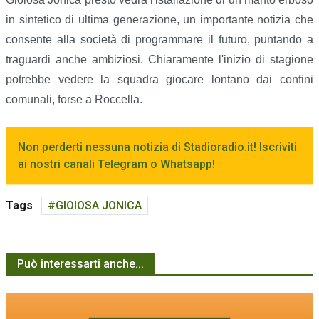
in sintetico di ultima generazione, un importante notizia che
consente alla società di programmare il futuro, puntando a
traguardi anche ambiziosi. Chiaramente l'inizio di stagione
potrebbe vedere la squadra giocare lontano dai confini
comunali, forse a Roccella.
Non perderti nessuna notizia di Stadioradio.it! Iscriviti
ai nostri canali Telegram o Whatsapp!
Tags
GIOIOSA JONICA
Può interessarti anche...