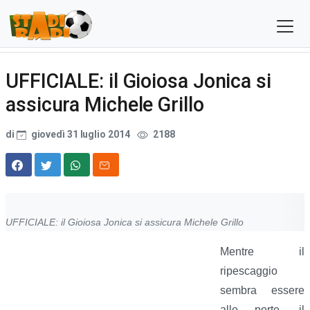
UFFICIALE: il Gioiosa Jonica si
assicura Michele Grillo
di
giovedì 31 luglio 2014
2188
UFFICIALE: il Gioiosa Jonica si assicura Michele Grillo
Mentre il
ripescaggio
sembra essere
alle porte, il