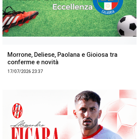
Morrone, Deliese, Paolana e Gioiosa tra
conferme e novità
17/07/2026 23:37