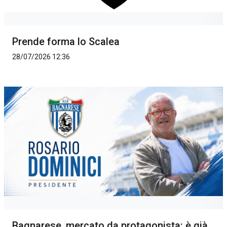
Prende forma lo Scalea
28/07/2026 12:36
Bagnarese, mercato da protagonista: è già