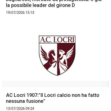
la possibile leader del girone D
19/07/2026 15:13
AC Locri 1907:"Il Locri calcio non ha fatto
nessuna fusione"
13/07/2026 09:24