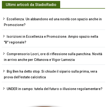
Ultimi articoli da StadioRadio
Eccellenza. Un abbandono ed una novità con spazio anche in
Promozione?
Iscrizioni in Eccellenza e Promozione. Ampio spazio nella
"B" regionale?
Comprensorio Locri, ore di riflessione sulla panchina. Novità
in arrivo anche per Cittanova e Vigor Lamezia
Big Ben ha detto stop. Si chiude il sipario sulla prima, vera
prova dell'estate calcistica
UNDER in campo: tutela del futuro o illusione regolamentare?