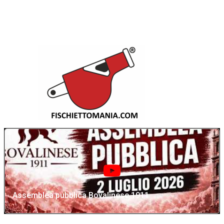
Assemblea pubblica Bovalinese 1911