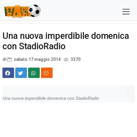
Una nuova imperdibile domenica
con StadioRadio
di
sabato 17 maggio 2014
3370
Una nuova imperdibile domenica con StadioRadio