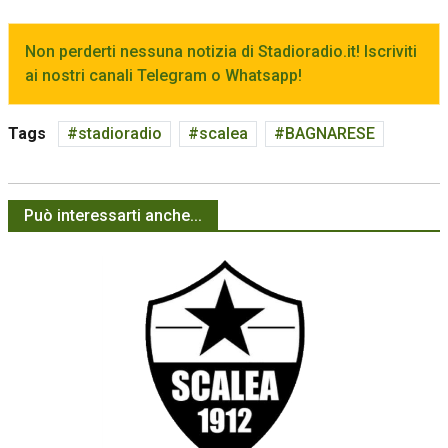
Non perderti nessuna notizia di Stadioradio.it! Iscriviti
ai nostri canali Telegram o Whatsapp!
Tags
stadioradio
scalea
BAGNARESE
Può interessarti anche...