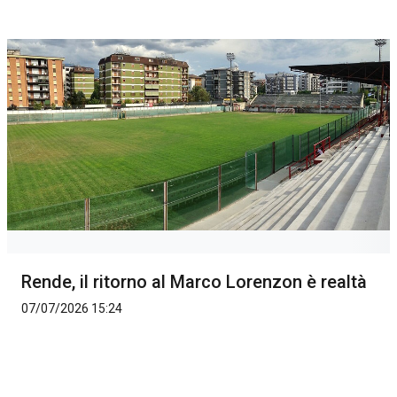
Rende, il ritorno al Marco Lorenzon è realtà
07/07/2026 15:24