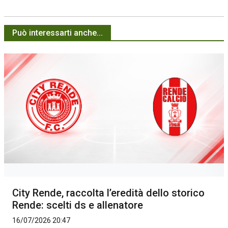
Può interessarti anche...
City Rende, raccolta l’eredità dello storico
Rende: scelti ds e allenatore
16/07/2026 20:47