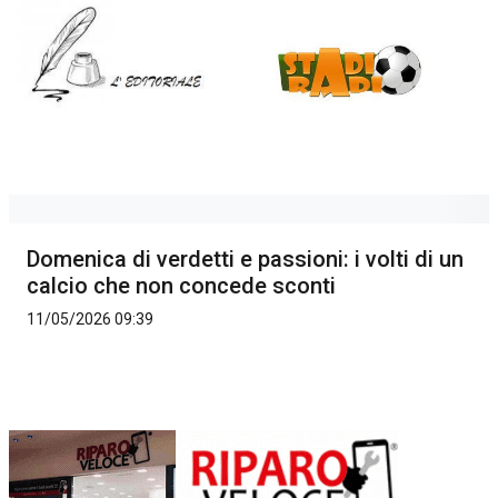
Domenica di verdetti e passioni: i volti di un
calcio che non concede sconti
11/05/2026 09:39