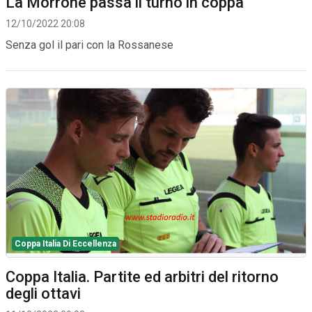
La Morrone passa il turno in coppa
12/10/2022 20:08
Senza gol il pari con la Rossanese
Coppa Italia Di Eccellenza
Coppa Italia. Partite ed arbitri del ritorno
degli ottavi