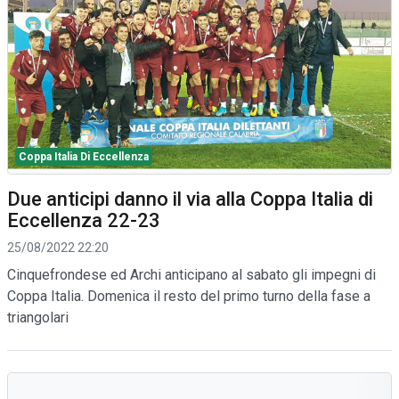
Coppa Italia Di Eccellenza
Due anticipi danno il via alla Coppa Italia di
Eccellenza 22-23
25/08/2022 22:20
Cinquefrondese ed Archi anticipano al sabato gli impegni di
Coppa Italia. Domenica il resto del primo turno della fase a
triangolari