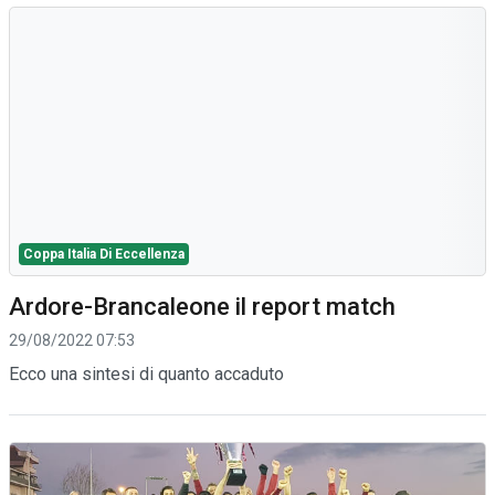
Coppa Italia Di Eccellenza
Ardore-Brancaleone il report match
29/08/2022 07:53
Ecco una sintesi di quanto accaduto