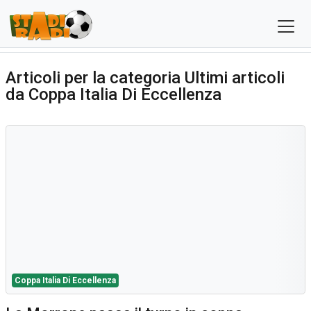
Articoli per la categoria Ultimi articoli
da Coppa Italia Di Eccellenza
Coppa Italia Di Eccellenza