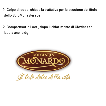
Colpo di coda: chiusa la trattativa per la cessione del titolo
dello StiloMonasterace
Comprensorio Locri, dopo il chiarimento di Giovinazzo
lascia anche dg