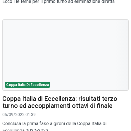
Ecco i le terne per il primo turno ad eliminazione diretta
Coppa Italia Di Eccellenza
Coppa Italia di Eccellenza: risultati terzo
turno ed accoppiamenti ottavi di finale
05/09/2022 01:39
Conclusa la prima fase a gironi della Coppa Italia di
Eccellenza 2022-2023