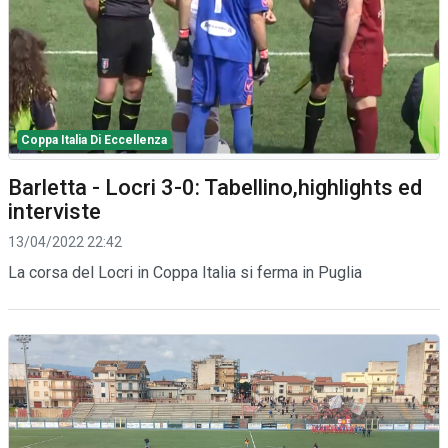
Coppa Italia Di Eccellenza
Barletta - Locri 3-0: Tabellino,highlights ed
interviste
13/04/2022 22:42
La corsa del Locri in Coppa Italia si ferma in Puglia