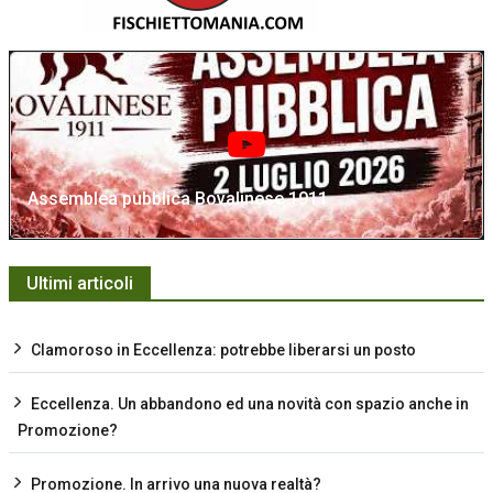
Assemblea pubblica Bovalinese 1911
Ultimi articoli
Clamoroso in Eccellenza: potrebbe liberarsi un posto
Eccellenza. Un abbandono ed una novità con spazio anche in
Promozione?
Promozione. In arrivo una nuova realtà?