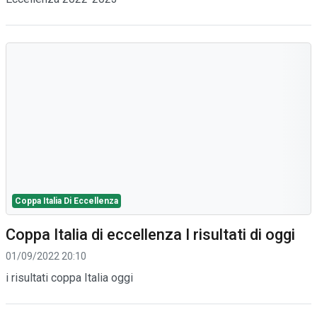
Coppa Italia Di Eccellenza
Coppa Italia di eccellenza I risultati di oggi
01/09/2022 20:10
i risultati coppa Italia oggi