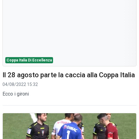
Coppa Italia Di Eccellenza
Il 28 agosto parte la caccia alla Coppa Italia
04/08/2022 15:32
Ecco i gironi